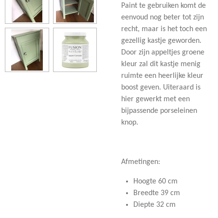
Paint te gebruiken komt de
eenvoud nog beter tot zijn
recht, maar is het toch een
gezellig kastje geworden.
Door zijn appeltjes groene
kleur zal dit kastje menig
ruimte een heerlijke kleur
boost geven. Uiteraard is
hier gewerkt met een
bijpassende porseleinen
knop.
Afmetingen:
Hoogte 60 cm
Breedte 39 cm
Diepte 32 cm