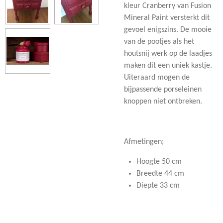
kleur Cranberry van Fusion
Mineral Paint versterkt dit
gevoel enigszins. De mooie
van de pootjes als het
houtsnij werk op de laadjes
maken dit een uniek kastje.
Uiteraard mogen de
bijpassende porseleinen
knoppen niet ontbreken.
Afmetingen;
Hoogte 50 cm
Breedte 44 cm
Diepte 33 cm