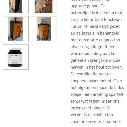
upgrade gehad. De
buitenzijde is in de diep mat
zwarte kleur Coal Black van
Fusion Mineral Paint gezet
en de lades zijn behandeld
met een matte cappuccino
afwerking. Dit geeft een
warme uitstaling aan het
geheel en brengt de mooie
nerven in het hout tot leven.
De combinatie met de
knoppen maken het af. Over
het algemeen lopen de lades
soepel, een enkeling spartelt
soms wat tegen, maar ons
inziens niet hinderlijk.
Verder is de kast in top
conditie en weer klaar voor