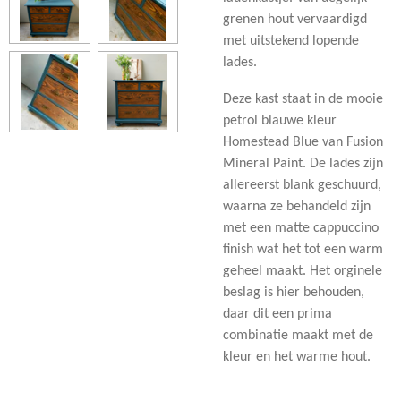
grenen hout vervaardigd
met uitstekend lopende
lades.
Deze kast staat in de mooie
petrol blauwe kleur
Homestead Blue van Fusion
Mineral Paint. De lades zijn
allereerst blank geschuurd,
waarna ze behandeld zijn
met een matte cappuccino
finish wat het tot een warm
geheel maakt. Het orginele
beslag is hier behouden,
daar dit een prima
combinatie maakt met de
kleur en het warme hout.