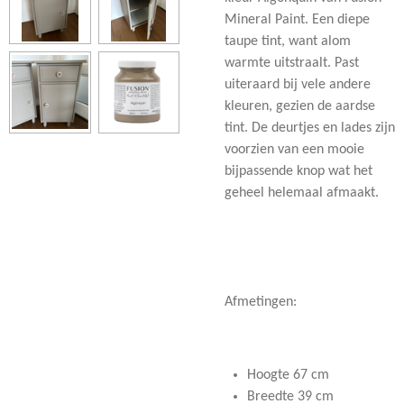
Mineral Paint. Een diepe
taupe tint, want alom
warmte uitstraalt. Past
uiteraard bij vele andere
kleuren, gezien de aardse
tint. De deurtjes en lades zijn
voorzien van een mooie
bijpassende knop wat het
geheel helemaal afmaakt.
Afmetingen:
Hoogte 67 cm
Breedte 39 cm