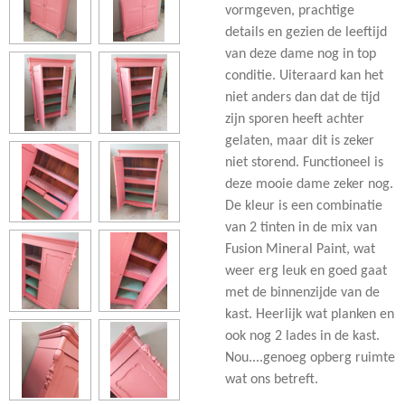
vormgeven, prachtige
details en gezien de leeftijd
van deze dame nog in top
conditie. Uiteraard kan het
niet anders dan dat de tijd
zijn sporen heeft achter
gelaten, maar dit is zeker
niet storend. Functioneel is
deze mooie dame zeker nog.
De kleur is een combinatie
van 2 tinten in de mix van
Fusion Mineral Paint, wat
weer erg leuk en goed gaat
met de binnenzijde van de
kast. Heerlijk wat planken en
ook nog 2 lades in de kast.
Nou....genoeg opberg ruimte
wat ons betreft.