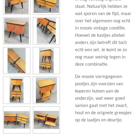
staat. Natuurlijk hebben ze
wat sporen van de tijd, maar
over het algemeen nog echt
in mooie vintage conditie.
Hoewel de kastjes allebei
anders zijn betreft dit toch
echt een set. Je komt ze zo
nog maar weinig tegen in
deze combinatie.
De mooie vormgegeven
pootjes zijn voorzien van
koperen hulsen aan de
onderzijn, wat weer goed
samen gaat met het zwart,
hout en de orignele greepjes
op de laatjes en deurtje.