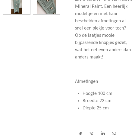
Mineral Paint. Een heerlijk
modeltje en met haar
bescheiden afmetingen al
snel een plekje voor toch?
Op de laatjes mooie
bijpassende knopjes gezet,
wat het net even anders dan
anders maakt!
Afmetingen
Hoogte 100 cm
Breedte 22 cm
Diepte 25 cm