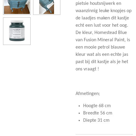
pietsie houtsnijwerk en
waanzinnig leuke knopjes op
de laadjes maken dit kastje
echt een lust voor het oog.
De kleur, Homestead Blue
van Fusion Mineral Paint, is
een mooie petrol blauwe
kleur wat als een echte jas
past bij dit kastje als je het
ons vraagt !
Afmetingen;
Hoogte 68 cm
Breedte 56 cm
Diepte 31 cm