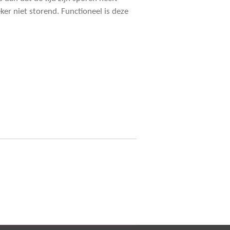
eker niet storend. Functioneel is deze