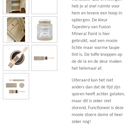
heb je al snel ruimte voor
hem en tevens een hoop in
opbergen. De kleur
Tapestery van Fusion
Mineral Paint is hier
gebruikt, wat een mooie
lichte maar warme taupe
tint is. De toffe knoppen op
de de la en de deur maken
het helemaal af.
Uiteraard kan het niet
anders dan dat de tijd zijn
sporen heeft achter gelaten,
maar dit is zeker niet
storend. Functioneel is deze
mooie stoere dame of heer
zeker nog!