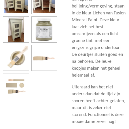
belijning/vormgeving, staan
in de kleur Lichen van Fusion
Mineral Paint. Deze kleur
laat zich het best
omschrijven als een licht
groene tint, met een
enigszins grijze ondertoon.
De deurtjes sluiten goed en
na behoren. De leuke
knopjes maken het geheel
helemaal af.
Uiteraard kan het niet
anders dan dat de tijd zijn
sporen heeft achter gelaten,
maar dit is zeker niet
storend. Functioneel is deze
mooie dame zeker nog!