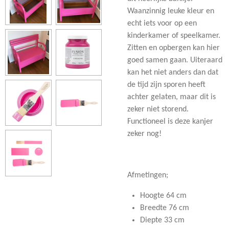
Waanzinnig leuke kleur en
echt iets voor op een
kinderkamer of speelkamer.
Zitten en opbergen kan hier
goed samen gaan. Uiteraard
kan het niet anders dan dat
de tijd zijn sporen heeft
achter gelaten, maar dit is
zeker niet storend.
Functioneel is deze kanjer
zeker nog!
Afmetingen;
Hoogte 64 cm
Breedte 76 cm
Diepte 33 cm