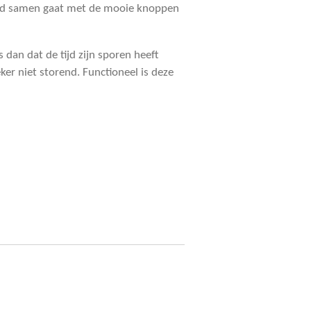
ed samen gaat met de mooie knoppen
 dan dat de tijd zijn sporen heeft
eker niet storend. Functioneel is deze