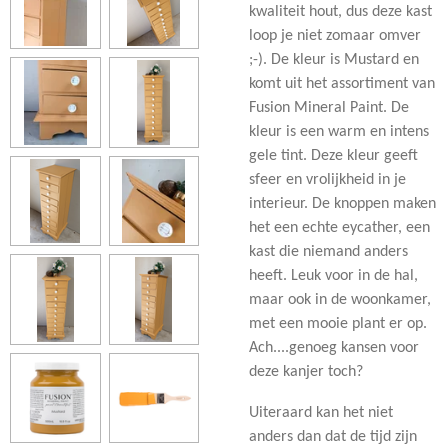
kwaliteit hout, dus deze kast
loop je niet zomaar omver
;-). De kleur is Mustard en
komt uit het assortiment van
Fusion Mineral Paint. De
kleur is een warm en intens
gele tint. Deze kleur geeft
sfeer en vrolijkheid in je
interieur. De knoppen maken
het een echte eycather, een
kast die niemand anders
heeft. Leuk voor in de hal,
maar ook in de woonkamer,
met een mooie plant er op.
Ach....genoeg kansen voor
deze kanjer toch?
Uiteraard kan het niet
anders dan dat de tijd zijn