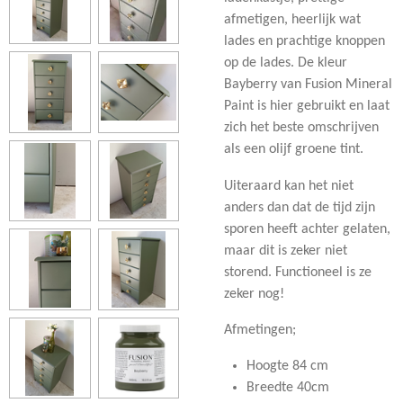
afmetigen, heerlijk wat
lades en prachtige knoppen
op de lades. De kleur
Bayberry van Fusion Mineral
Paint is hier gebruikt en laat
zich het beste omschrijven
als een olijf groene tint.
Uiteraard kan het niet
anders dan dat de tijd zijn
sporen heeft achter gelaten,
maar dit is zeker niet
storend. Functioneel is ze
zeker nog!
Afmetingen;
Hoogte 84 cm
Breedte 40cm