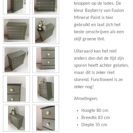
knoppen op de lades. De
kleur Bayberry van Fusion
Mineral Paint is hier
gebruikt en laat zich het
beste omschrijven als een
olijf groene tint.
Uiteraard kan het niet
anders dan dat de tijd zijn
sporen heeft achter gelaten,
maar dit is zeker niet
storend. Functioneel is ze
zeker nog!
Afmetingen;
Hoogte 80 cm
Breedte 83 cm
Diepte 35 cm