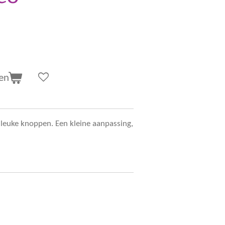
en
leuke knoppen. Een kleine aanpassing,