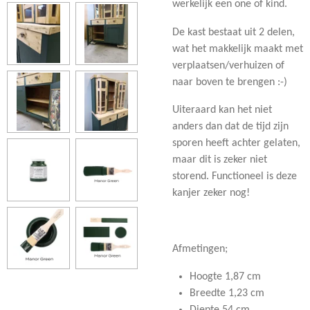
werkelijk een one of kind.
De kast bestaat uit 2 delen,
wat het makkelijk maakt met
verplaatsen/verhuizen of
naar boven te brengen :-)
Uiteraard kan het niet
anders dan dat de tijd zijn
sporen heeft achter gelaten,
maar dit is zeker niet
storend. Functioneel is deze
kanjer zeker nog!
Afmetingen;
Hoogte 1,87 cm
Breedte 1,23 cm
Diepte 54 cm