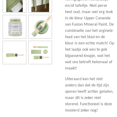
en/of tafeltje. Niet perse
heel oud, maar wel erg leuk
in de kleur Upper Cananda
van Fusion Mineral Paint. De
combinatie van het orginele
hout van het blad en de
kleur is een echte match! Op
het laatje ook een te gek
bijpassend knopje, wat het
wat ons betreft helemaal af
maakt!
Uiteraard kan het niet
anders dan dat de tijd zijn
sporen heeft achter gelaten,
maar dit is zeker niet
storend. Functioneel is deze
mooierd zeker nog!