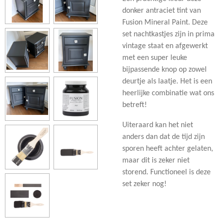
donker antraciet tint van
Fusion Mineral Paint. Deze
set nachtkastjes zijn in prima
vintage staat en afgewerkt
met een super leuke
bijpassende knop op zowel
deurtje als laatje. Het is een
heerlijke combinatie wat ons
betreft!
Uiteraard kan het niet
anders dan dat de tijd zijn
sporen heeft achter gelaten,
maar dit is zeker niet
storend. Functioneel is deze
set zeker nog!