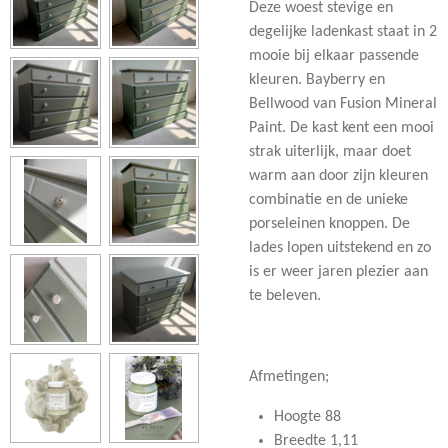
Deze woest stevige en
degelijke ladenkast staat in 2
mooie bij elkaar passende
kleuren. Bayberry en
Bellwood van Fusion Mineral
Paint. De kast kent een mooi
strak uiterlijk, maar doet
warm aan door zijn kleuren
combinatie en de unieke
porseleinen knoppen. De
lades lopen uitstekend en zo
is er weer jaren plezier aan
te beleven.
Afmetingen;
Hoogte 88
Breedte 1,11