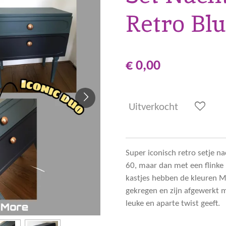
Retro Bl
€ 0,00
Uitverkocht
Super iconisch retro setje na
60, maar dan met een flinke
kastjes hebben de kleuren 
gekregen en zijn afgewerkt 
leuke en aparte twist geeft.