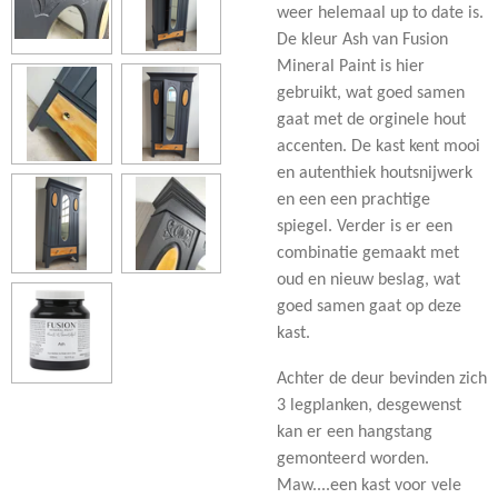
weer helemaal up to date is.
De kleur Ash van Fusion
Mineral Paint is hier
gebruikt, wat goed samen
gaat met de orginele hout
accenten. De kast kent mooi
en autenthiek houtsnijwerk
en een een prachtige
spiegel. Verder is er een
combinatie gemaakt met
oud en nieuw beslag, wat
goed samen gaat op deze
kast.
Achter de deur bevinden zich
3 legplanken, desgewenst
kan er een hangstang
gemonteerd worden.
Maw....een kast voor vele