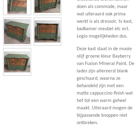
doen als commode, maar
wat uiteraard ook prima
werkt is als dressoir, tv kast,
badkamer meubel etc ect.
Legio mogelijkheden dus.
Deze kast staat in de mooie
olijf groene kleur Bayberry
van Fusion Mineral Paint. De
lades zijn allereerst blank
geschuurd, waarna ze
behandeld zijn met een
matte cappuccino finish wat
het tot een warm geheel
maakt. Uiteraard mogen de
bijpassende knoppen niet
ontbreken.